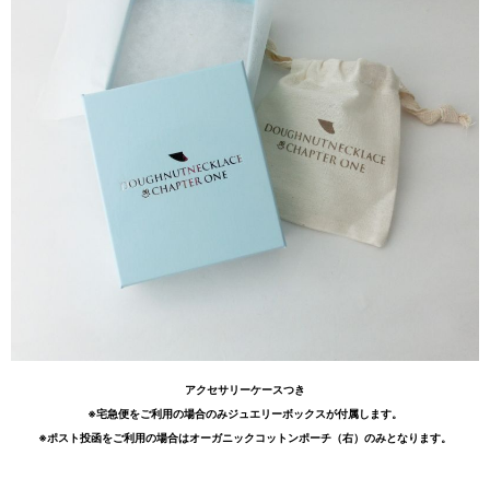
アクセサリーケースつき
※宅急便をご利用の場合のみジュエリーボックスが付属します。
※ポスト投函をご利用の場合はオーガニックコットンポーチ（右）のみとなります。