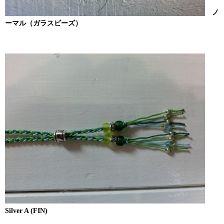
ノ
ーマル（ガラスビーズ）
Silver A (FIN)