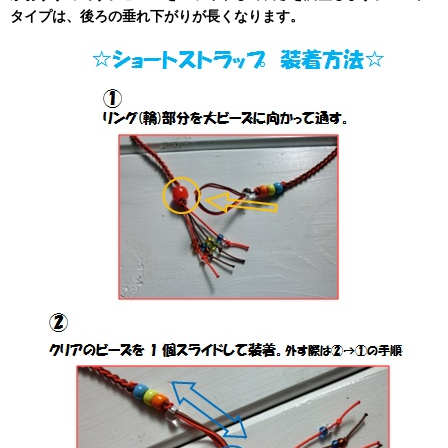
タイプは、後ろの垂れ下がりが長くなります。