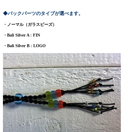
◆バックパーツのタイプが選べます。
・ノーマル（ガラスビーズ）
・Bali Silver A : FIN
・Bali Silver B : LOGO