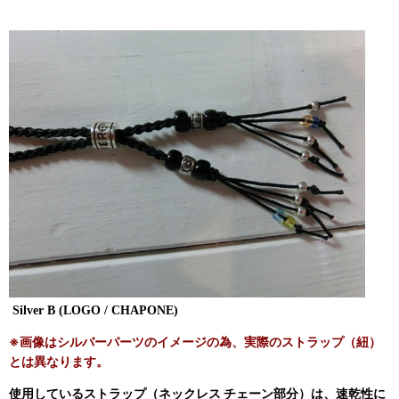
Silver B (LOGO / CHAPONE)
※画像はシルバーパーツのイメージの為、実際のストラップ（紐）
とは異なります。
使用しているストラップ（ネックレス チェーン部分）は、速乾性に