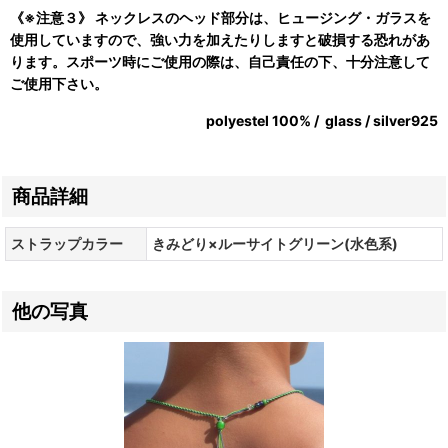
《※注意３》 ネックレスのヘッド部分は、ヒュージング・ガラスを
使用していますので、強い力を加えたりしますと破損する恐れがあ
ります。スポーツ時にご使用の際は、自己責任の下、十分注意して
ご使用下さい。
polyestel 100% / glass / silver925
商品詳細
ストラップカラー
きみどり×ルーサイトグリーン(水色系)
他の写真