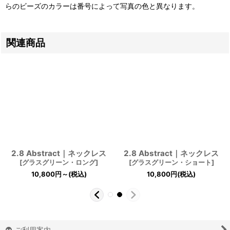
らのビーズのカラーは番号によって写真の色と異なります。
関連商品
2.8 Abstract｜ネックレス
2.8 Abstract｜ネックレス
[
グラスグリーン・ロング
]
[
グラスグリーン・ショート
]
10,800
円
～
(税込)
10,800
円
(税込)
ご利用案内