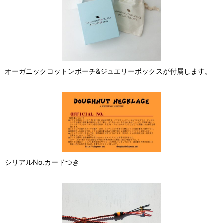
オーガニックコットンポーチ&ジュエリーボックスが付属します。
シリアルNo.カードつき