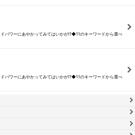
ッドパワーにあやかってみてはいかが!?◆11のキーワードから選べ
ッドパワーにあやかってみてはいかが!?◆11のキーワードから選べ