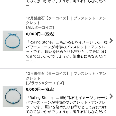
てみてはいかがでしょうか。誕生石にちなんだバ
ー…
12月誕生石【ターコイズ】｜ブレスレット・アン
クレット
[
ALLターコイズ
]
6,000
円
～
(税込)
『Rolling Stone』 … 転がる石をイメージした一粒
パワーストーンが特徴のブレスレット・アンクレ
ットです。 願いを込めたりお守りとして身につけ
てみてはいかがでしょうか。誕生石にちなんだバ
ース…
12月誕生石【ターコイズ】｜ブレスレット・アン
クレット
[
ブラック×ターコイズ
]
6,000
円
～
(税込)
『Rolling Stone』 … 転がる石をイメージした一粒
パワーストーンが特徴のブレスレット・アンクレ
ットです。 願いを込めたりお守りとして身につけ
てみてはいかがでしょうか。誕生石にちなんだバ