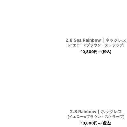
2.8 Sea Rainbow｜ネックレス
[
イエロー×ブラウン・ストラップ
]
10,800
円
～
(税込)
2.8 Rainbow｜ネックレス
[
イエロー×ブラウン・ストラップ
]
10,800
円
～
(税込)