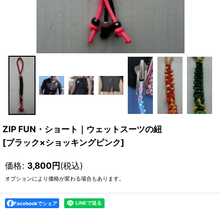
ZIP FUN・ショート｜ウェットスーツの紐
[
ブラック×ショッキングピンク
]
価格
:
3,800
円
(税込)
オプションにより価格が変わる場合もあります。
Facebookでシェア