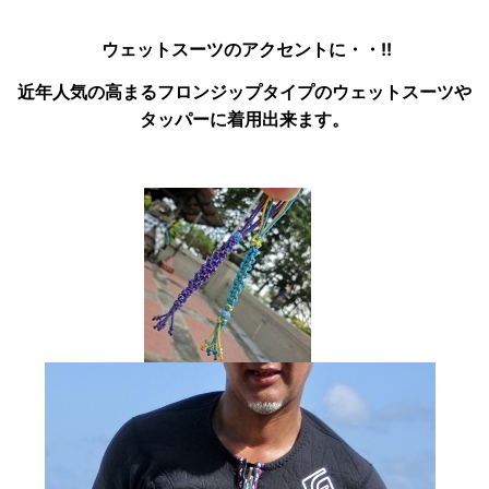
ウェットスーツのアクセントに・・!!
近年人気の高まるフロンジップタイプのウェットスーツや
タッパーに着用出来ます。