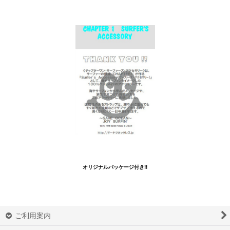
オリジナルパッケージ付き!!
ご利用案内