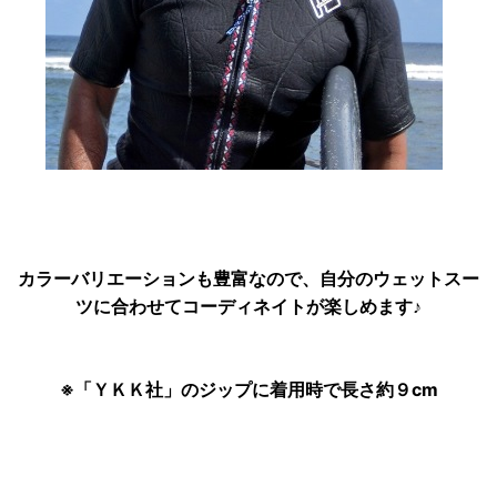
カラーバリエーションも豊富なので、自分のウェットスー
ツに合わせてコーディネイトが楽しめます♪
※「ＹＫＫ社」のジップに着用時で長さ約９cm