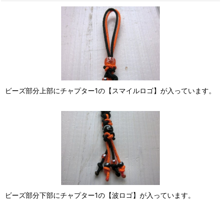
ビーズ部分上部にチャプター1の【スマイルロゴ】が入っています。
ビーズ部分下部にチャプター1の【波ロゴ】が入っています。