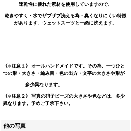
速乾性に優れた素材を使用していますので、
乾きやすく・水でザブザブ洗える為・臭くなりにくい特徴
があります。ウェットスーツと一緒に洗えます。
《※注意１》 オールハンドメイドです。その為、一つひと
つの形・大きさ・編み目・色の出方・文字の大きさや形が
多少異なります。
《※注意２》 写真の硝子ビーズの大きさや色などは、多少
異なります。予めご了承下さい。
他の写真