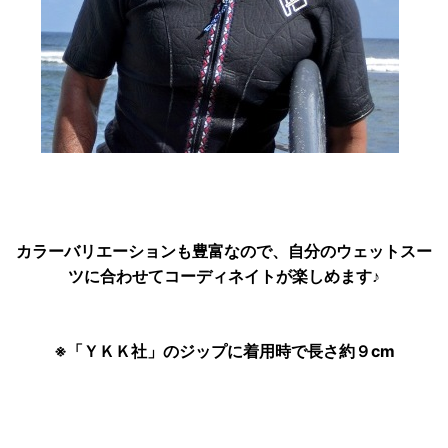
カラーバリエーションも豊富なので、自分のウェットスー
ツに合わせてコーディネイトが楽しめます♪
※「ＹＫＫ社」のジップに着用時で長さ約９cm