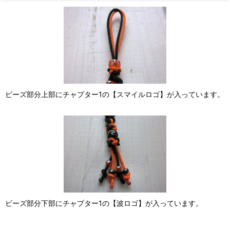
ビーズ部分上部にチャプター1の【スマイルロゴ】が入っています。
ビーズ部分下部にチャプター1の【波ロゴ】が入っています。