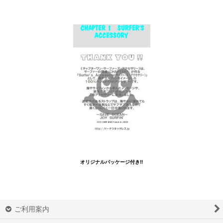
オリジナルパッケージ付き!!
ご利用案内