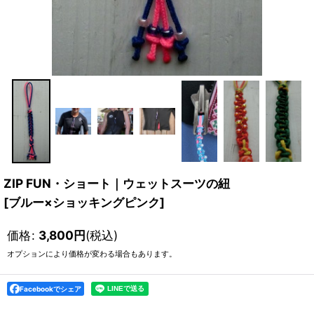
ZIP FUN・ショート｜ウェットスーツの紐
[
ブルー×ショッキングピンク
]
価格
:
3,800
円
(税込)
オプションにより価格が変わる場合もあります。
Facebookでシェア