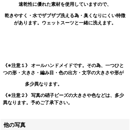
速乾性に優れた素材を使用していますので、
乾きやすく・水でザブザブ洗える為・臭くなりにくい特徴
があります。ウェットスーツと一緒に洗えます。
《※注意１》 オールハンドメイドです。その為、一つひと
つの形・大きさ・編み目・色の出方・文字の大きさや形が
多少異なります。
《※注意２》 写真の硝子ビーズの大きさや色などは、多少
異なります。予めご了承下さい。
他の写真