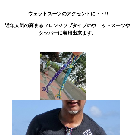
ウェットスーツのアクセントに・・!!
近年人気の高まるフロンジップタイプのウェットスーツや
タッパーに着用出来ます。