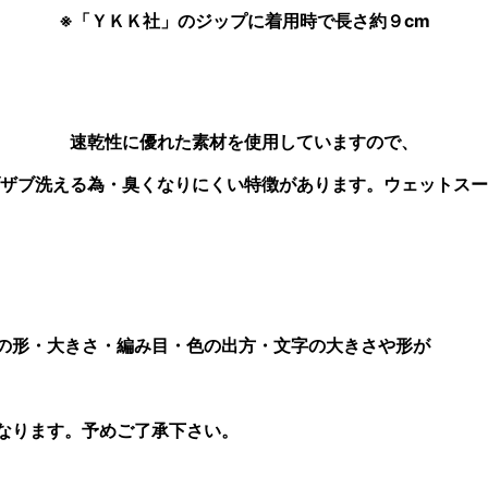
※「ＹＫＫ社」のジップに着用時で長さ約９cm
速乾性に優れた素材を使用していますので、
ザブ洗える為・臭くなりにくい特徴があります。ウェットスー
つの形・大きさ・編み目・色の出方・文字の大きさや形が
なります。予めご了承下さい。