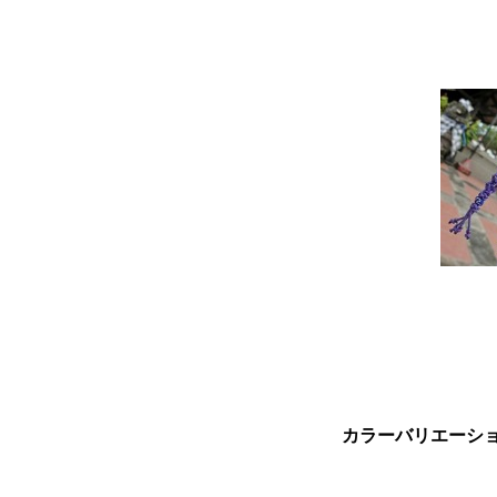
カラーバリエーシ