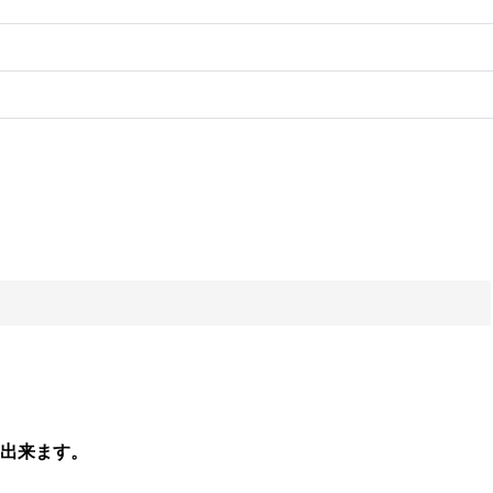
出来ます。