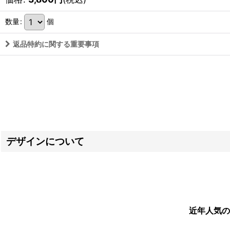
数量
:
個
返品特約に関する重要事項
デザインについて
近年人気の