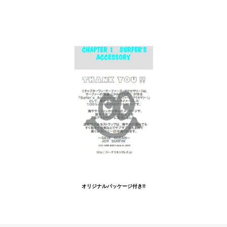
オリジナルパッケージ付き!!