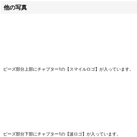
他の写真
ビーズ部分上部にチャプター1の【スマイルロゴ】が入っています。
ビーズ部分下部にチャプター1の【波ロゴ】が入っています。