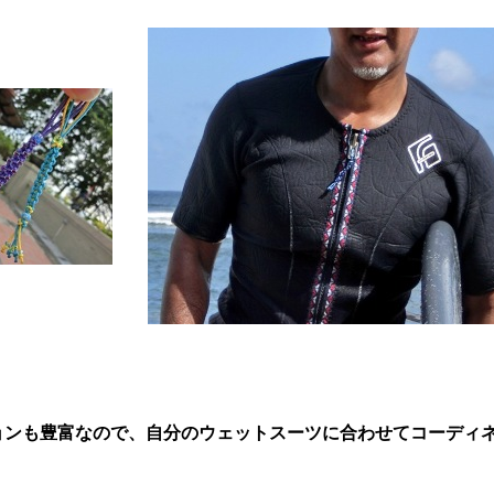
ョンも豊富なので、自分のウェットスーツに合わせてコーディネ