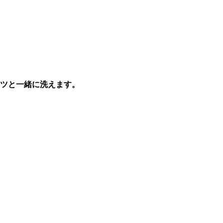
ツと一緒に洗えます。