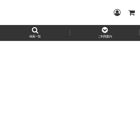
検索一覧
ご利用案内