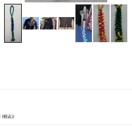
円
(税込)
)