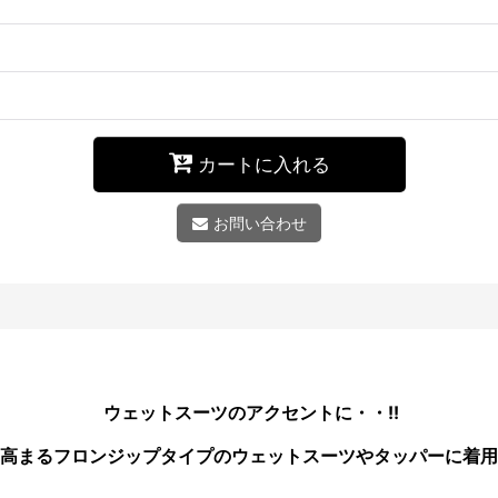
カートに入れる
お問い合わせ
ウェットスーツのアクセントに・・!!
高まるフロンジップタイプのウェットスーツやタッパーに着用