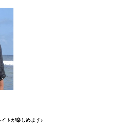
イトが楽しめます♪