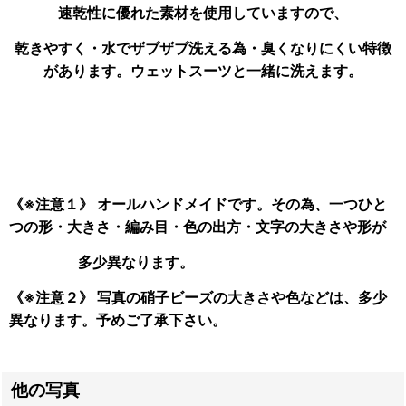
速乾性に優れた素材を使用していますので、
乾きやすく・水でザブザブ洗える為・臭くなりにくい特徴
があります。ウェットスーツと一緒に洗えます。
《※注意１》 オールハンドメイドです。その為、一つひと
つの形・大きさ・編み目・色の出方・文字の大きさや形が
多少異なります。
《※注意２》 写真の硝子ビーズの大きさや色などは、多少
異なります。予めご了承下さい。
他の写真