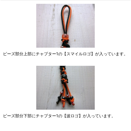
ビーズ部分上部にチャプター1の【スマイルロゴ】が入っています。
ビーズ部分下部にチャプター1の【波ロゴ】が入っています。