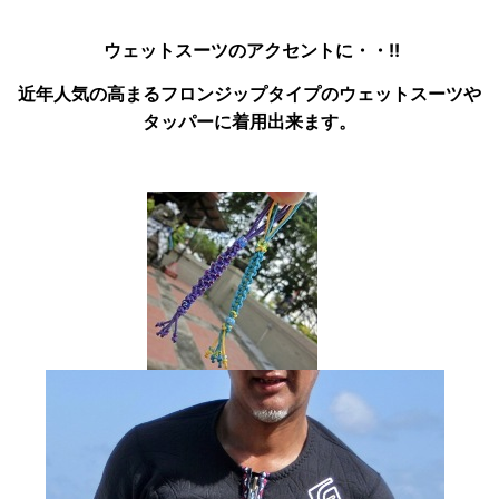
ウェットスーツのアクセントに・・!!
近年人気の高まるフロンジップタイプのウェットスーツや
タッパーに着用出来ます。