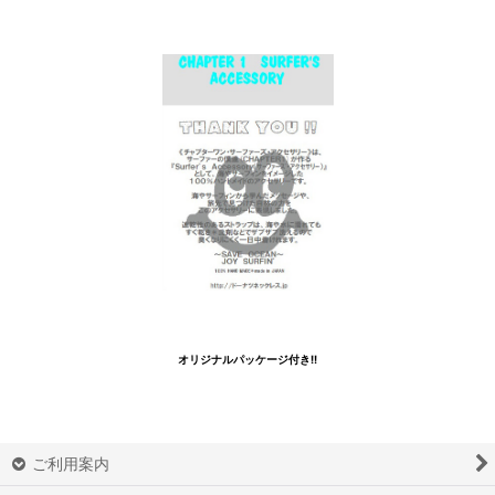
オリジナルパッケージ付き!!
ご利用案内