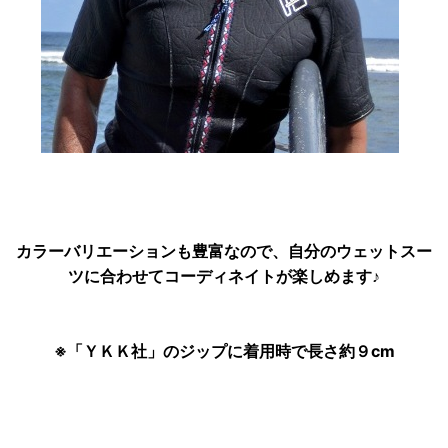
カラーバリエーションも豊富なので、自分のウェットスー
ツに合わせてコーディネイトが楽しめます♪
※「ＹＫＫ社」のジップに着用時で長さ約９cm