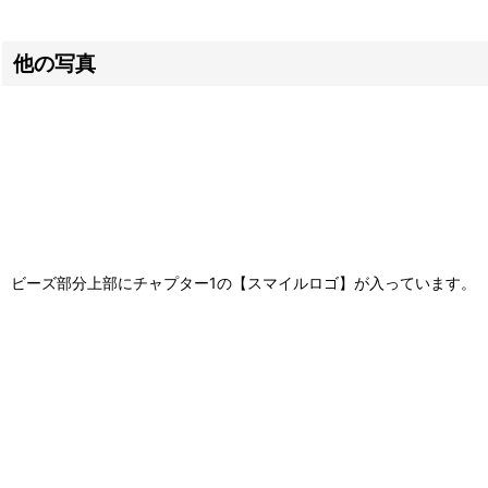
他の写真
ビーズ部分上部にチャプター1の【スマイルロゴ】が入っています。