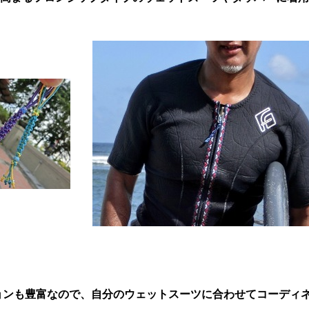
ョンも豊富なので、自分のウェットスーツに合わせてコーディネ