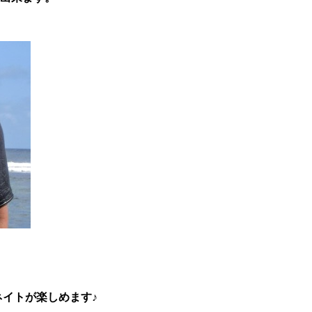
イトが楽しめます♪