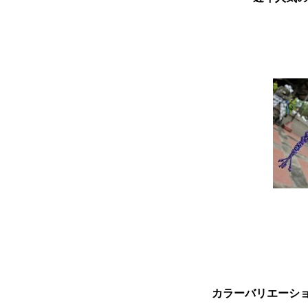
カラーバリエーシ