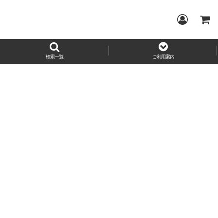
検索一覧
ご利用案内