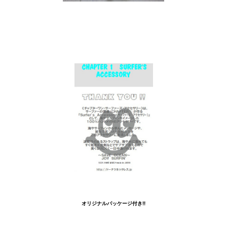
オリジナルパッケージ付き!!