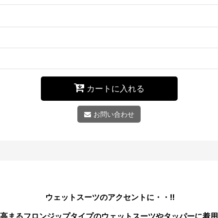
カートに入れる
お問い合わせ
ウェットスーツのアクセントに・・!!
高まるフロンジップタイプのウェットスーツやタッパーに着用