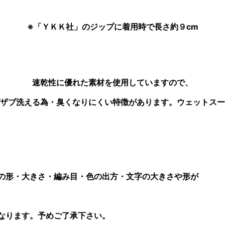
※「ＹＫＫ社」のジップに着用時で長さ約９cm
速乾性に優れた素材を使用していますので、
ザブ洗える為・臭くなりにくい特徴があります。ウェットスー
つの形・大きさ・編み目・色の出方・文字の大きさや形が
なります。予めご了承下さい。