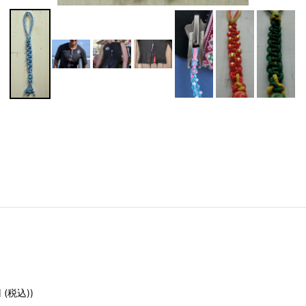
円
(税込)
)