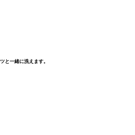
ツと一緒に洗えます。