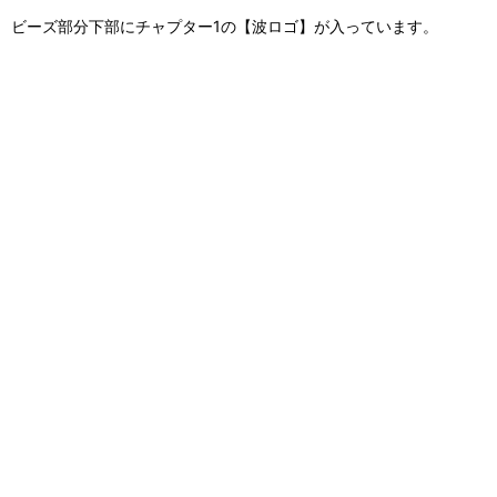
ビーズ部分下部にチャプター1の【波ロゴ】が入っています。