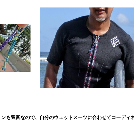
ョンも豊富なので、自分のウェットスーツに合わせてコーディネ