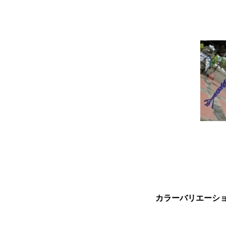
カラーバリエーシ