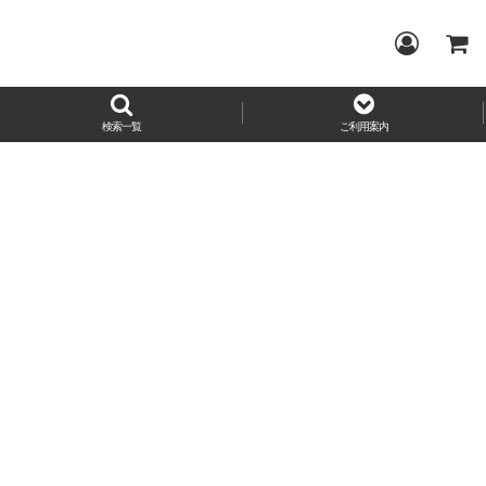
検索一覧
ご利用案内