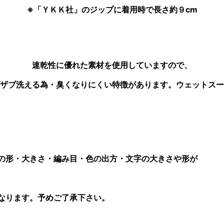
※「ＹＫＫ社」のジップに着用時で長さ約９cm
速乾性に優れた素材を使用していますので、
ザブ洗える為・臭くなりにくい特徴があります。ウェットスー
つの形・大きさ・編み目・色の出方・文字の大きさや形が
なります。予めご了承下さい。