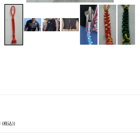
円
(税込)
)