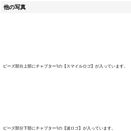
他の写真
ビーズ部分上部にチャプター1の【スマイルロゴ】が入っています。
ビーズ部分下部にチャプター1の【波ロゴ】が入っています。