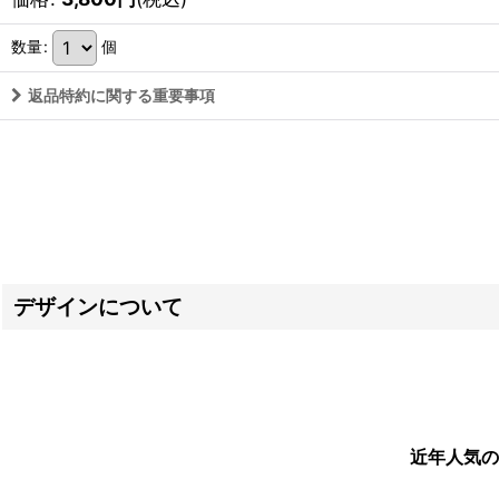
数量
:
個
返品特約に関する重要事項
デザインについて
近年人気の