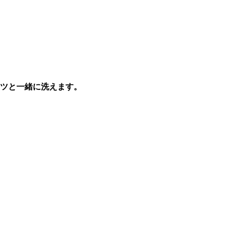
ツと一緒に洗えます。