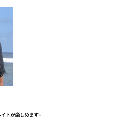
イトが楽しめます♪