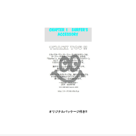
オリジナルパッケージ付き!!