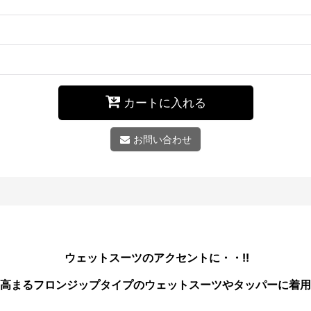
カートに入れる
お問い合わせ
ウェットスーツのアクセントに・・!!
高まるフロンジップタイプのウェットスーツやタッパーに着用