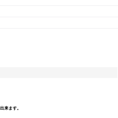
出来ます。