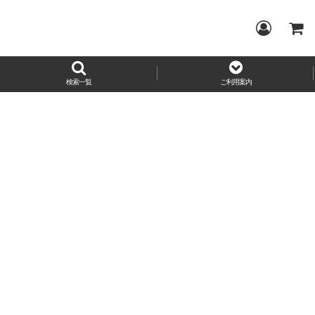
検索一覧
ご利用案内