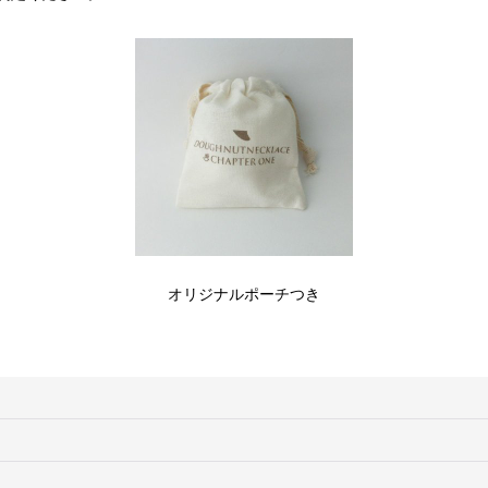
オリジナルポーチつき