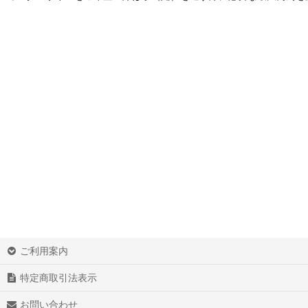
ご利用案内
特定商取引法表示
お問い合わせ