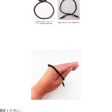
測定ください。