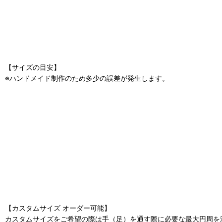
【サイズの目安】
※ハンドメイド制作のため多少の誤差が発生します。
【カスタムサイズ オーダー可能】
カスタムサイズをご希望の際は手（足）を通す際に必要な最大円周を