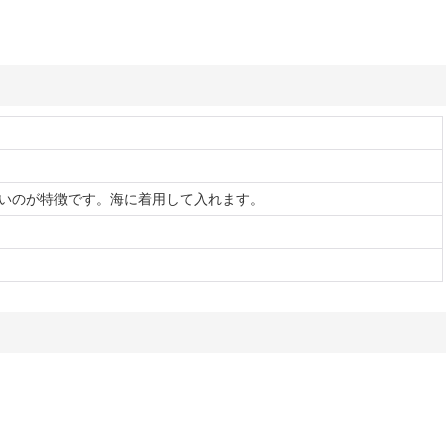
いのが特徴です。海に着用して入れます。