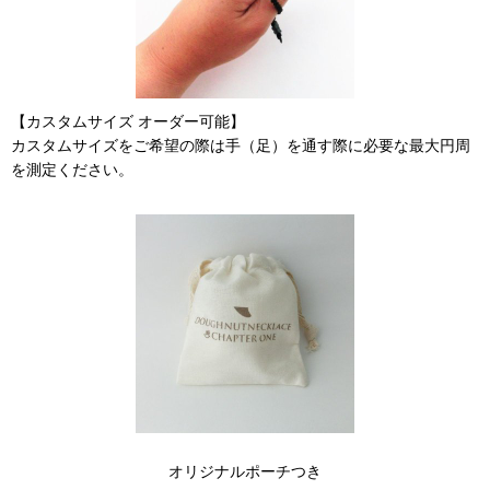
【カスタムサイズ オーダー可能】
カスタムサイズをご希望の際は手（足）を通す際に必要な最大円周
を測定ください。
オリジナルポーチつき