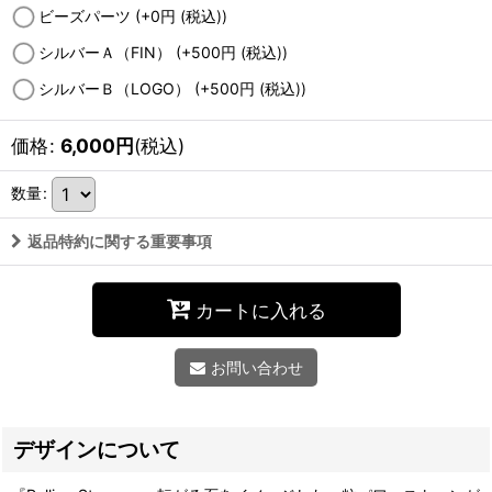
ビーズパーツ
(+0
円
(税込)
)
シルバーＡ（FIN）
(+500
円
(税込)
)
シルバーＢ（LOGO）
(+500
円
(税込)
)
価格
:
6,000
円
(税込)
数量
:
返品特約に関する重要事項
カートに入れる
お問い合わせ
デザインについて