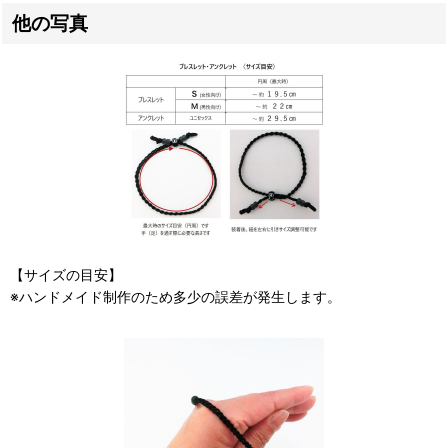
他の写真
【サイズの目安】
※ハンドメイド制作のため多少の誤差が発生します。