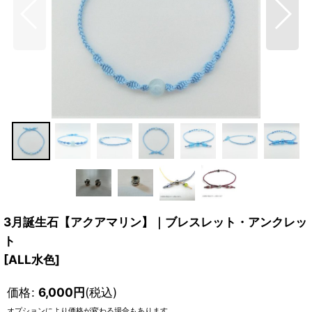
3月誕生石【アクアマリン】｜ブレスレット・アンクレッ
ト
[
ALL水色
]
価格
:
6,000
円
(税込)
オプションにより価格が変わる場合もあります。