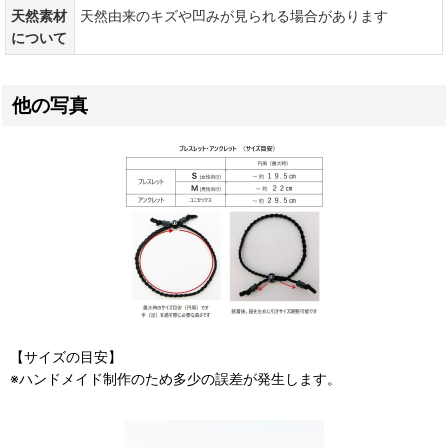
天然素材
天然由来のキズや凹みが見られる場合があります
について
他の写真
【サイズの目安】
※ハンドメイド制作のため多少の誤差が発生します。