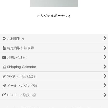
オリジナルポーチつき
ご利用案内
特定商取引法表示
お問い合わせ
Shipping Calendar
SingUP／新規登録
メールマガジン登録
DEALER／取扱い店