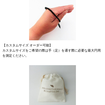
【カスタムサイズ オーダー可能】
カスタムサイズをご希望の際は手（足）を通す際に必要な最大円周
を測定ください。