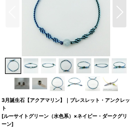
3月誕生石【アクアマリン】｜ブレスレット・アンクレッ
ト
[
ルーサイトグリーン（水色系）×ネイビー・ダークグリ
ーン
]