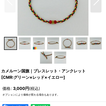
カメルーン国旗｜ブレスレット・アンクレット
[
CMR:グリーン×レッド×イエロー
]
価格
:
3,000
円
(税込)
オプションにより価格が変わる場合もあります。