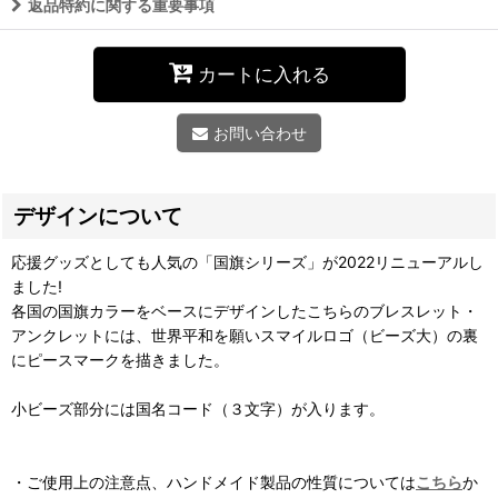
返品特約に関する重要事項
カートに入れる
お問い合わせ
デザインについて
応援グッズとしても人気の「国旗シリーズ」が2022リニューアルし
ました!
各国の国旗カラーをベースにデザインしたこちらのブレスレット・
アンクレットには、世界平和を願いスマイルロゴ（ビーズ大）の裏
にピースマークを描きました。
小ビーズ部分には国名コード（３文字）が入ります。
・ご使用上の注意点、ハンドメイド製品の性質については
こちら
か