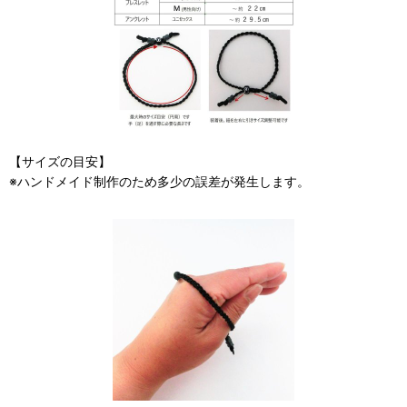
【サイズの目安】
※ハンドメイド制作のため多少の誤差が発生します。