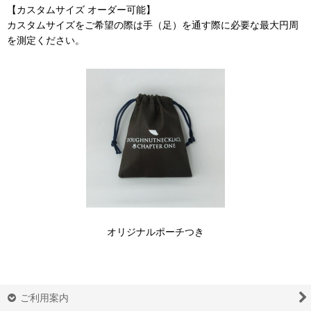
【カスタムサイズ オーダー可能】
カスタムサイズをご希望の際は手（足）を通す際に必要な最大円周
を測定ください。
オリジナルポーチつき
ご利用案内