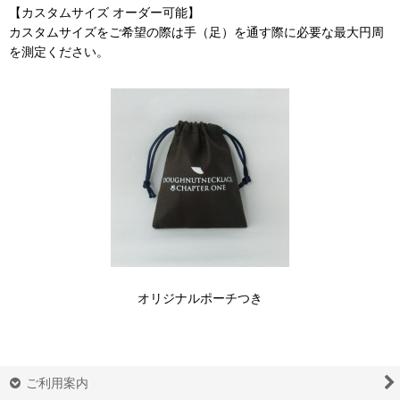
【カスタムサイズ オーダー可能】
カスタムサイズをご希望の際は手（足）を通す際に必要な最大円周
を測定ください。
オリジナルポーチつき
ご利用案内