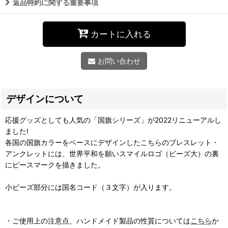
返品特約に関する重要事項
カートに入れる
お問い合わせ
デザインについて
応援グッズとしても人気の「国旗シリーズ」が2022リニューアルし
ました!
各国の国旗カラーをベースにデザインしたこちらのブレスレット・
アンクレットには、世界平和を願いスマイルロゴ（ビーズ大）の裏
にピースマークを描きました。
小ビーズ部分には国名コード（３文字）が入ります。
・ご使用上の注意点、ハンドメイド製品の性質については
こちら
か