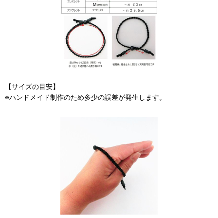
【サイズの目安】
※ハンドメイド制作のため多少の誤差が発生します。