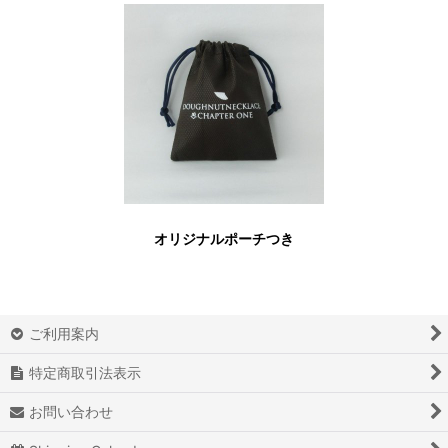
オリジナルポーチつき
ご利用案内
特定商取引法表示
お問い合わせ