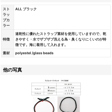
スト
ALL ブラック
ラッ
プカ
ラー
速乾性に優れたストラップ素材を使用していますので、乾
特徴
きやすく・水でザブザブ洗える為・臭くなりにくいのが特
徴です。海に着用して入れます。
素材
polyestel /glass beads
他の写真