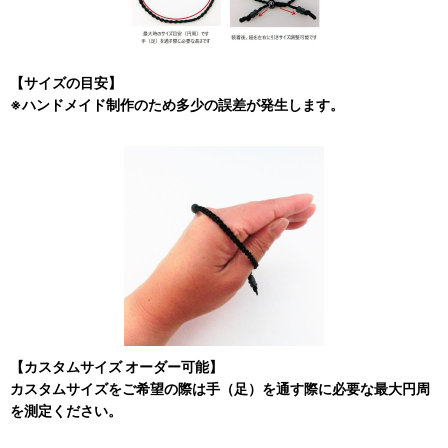
【サイズの目安】
※ハンドメイド制作のため多少の誤差が発生します。
【カスタムサイズ オーダー可能】
カスタムサイズをご希望の際は手（足）を通す際に必要な最大円周
を測定ください。