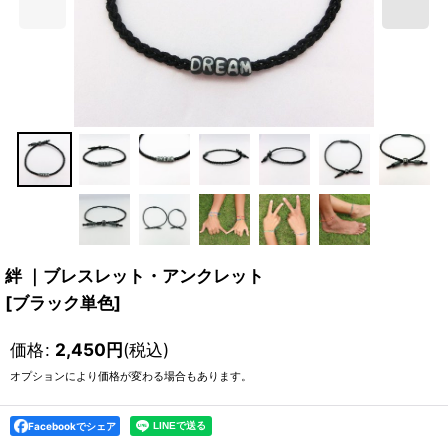
絆 ｜ブレスレット・アンクレット
[
ブラック単色
]
価格
:
2,450
円
(税込)
オプションにより価格が変わる場合もあります。
Facebookでシェア