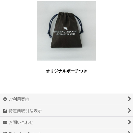
オリジナルポーチつき
ご利用案内
特定商取引法表示
お問い合わせ