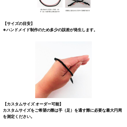
【サイズの目安】
※ハンドメイド制作のため多少の誤差が発生します。
【カスタムサイズ オーダー可能】
カスタムサイズをご希望の際は手（足）を通す際に必要な最大円周
を測定ください。