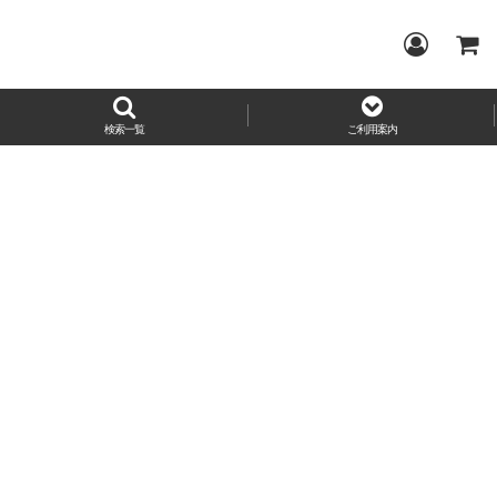
検索一覧
ご利用案内