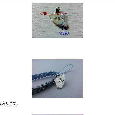
が入ります。