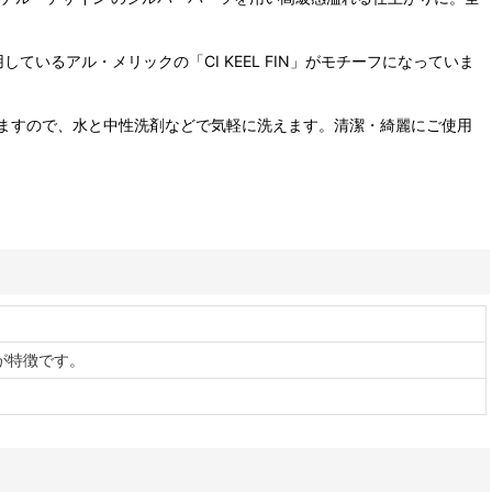
るアル・メリックの「CI KEEL FIN」がモチーフになっていま
ますので、水と中性洗剤などで気軽に洗えます。清潔・綺麗にご使用
が特徴です。