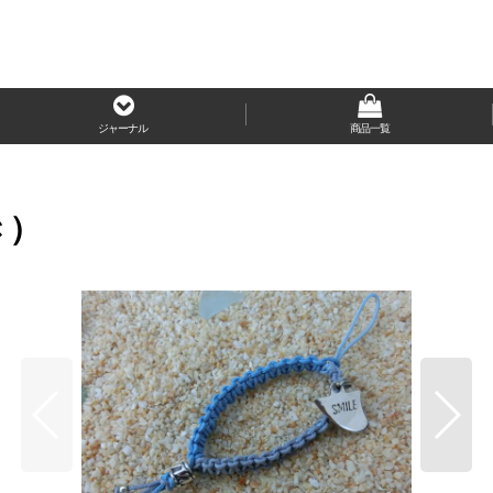
ジャーナル
商品一覧
き）