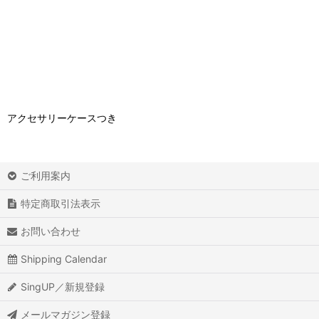
アクセサリーケースつき
ご利用案内
特定商取引法表示
お問い合わせ
Shipping Calendar
SingUP／新規登録
メールマガジン登録