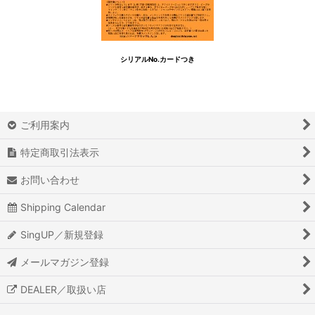
シリアルNo.カードつき
ご利用案内
特定商取引法表示
お問い合わせ
Shipping Calendar
SingUP／新規登録
メールマガジン登録
DEALER／取扱い店