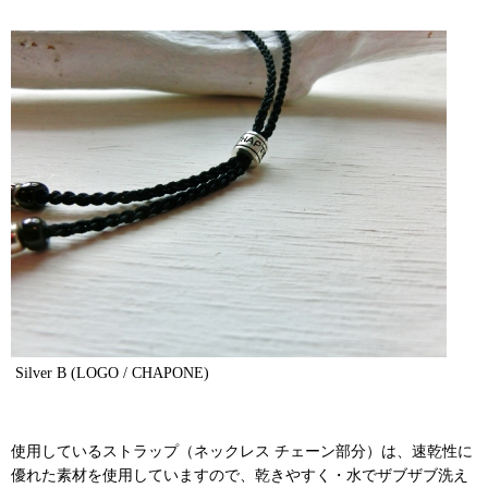
Silver B (LOGO / CHAPONE)
使用しているストラップ（ネックレス チェーン部分）は、速乾性に
優れた素材を使用していますので、乾きやすく・水でザブザブ洗え