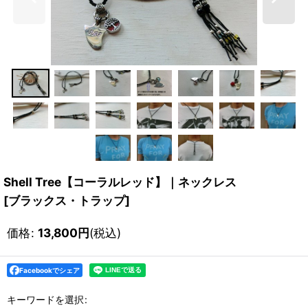
Shell Tree【コーラルレッド】｜ネックレス
[
ブラックス・トラップ
]
価格
:
13,800
円
(税込)
Facebookでシェア
キーワードを選択
: