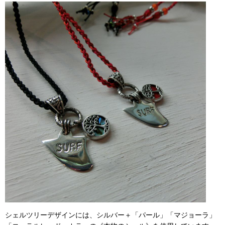
シェルツリーデザインには、シルバー＋「パール」「マジョーラ」