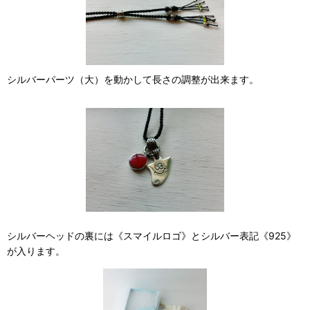
シルバーパーツ（大）を動かして長さの調整が出来ます。
シルバーヘッドの裏には《スマイルロゴ》とシルバー表記《925》
が入ります。