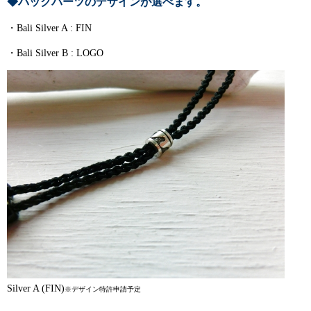
◆バックパーツのデザインが選べます。
・Bali Silver A : FIN
・Bali Silver B : LOGO
Silver A (FIN)
※デザイン特許申請予定