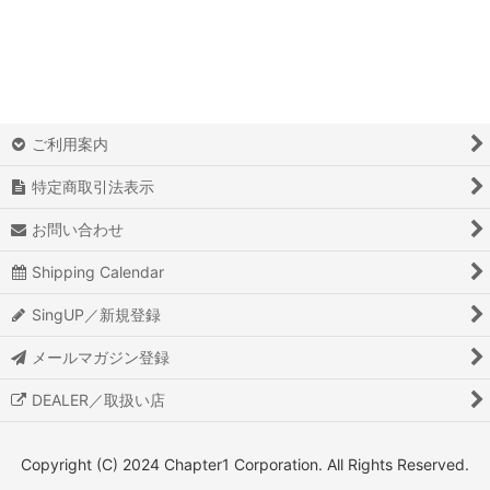
ご利用案内
特定商取引法表示
お問い合わせ
Shipping Calendar
SingUP／新規登録
メールマガジン登録
DEALER／取扱い店
Copyright (C) 2024 Chapter1 Corporation. All Rights Reserved.