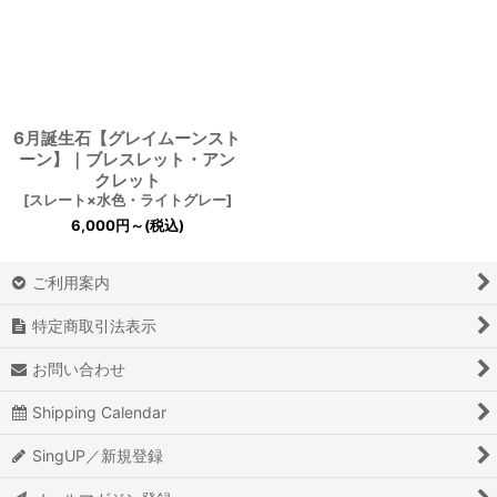
6月誕生石【グレイムーンスト
ーン】｜ブレスレット・アン
クレット
[
スレート×水色・ライトグレー
]
6,000
円
～
(税込)
ご利用案内
特定商取引法表示
お問い合わせ
Shipping Calendar
SingUP／新規登録