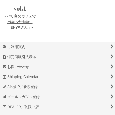
vol.1
- バリ島のカフェで
出会った大学生
「ENYAさん」-
ご利用案内
特定商取引法表示
お問い合わせ
Shipping Calendar
SingUP／新規登録
メールマガジン登録
DEALER／取扱い店