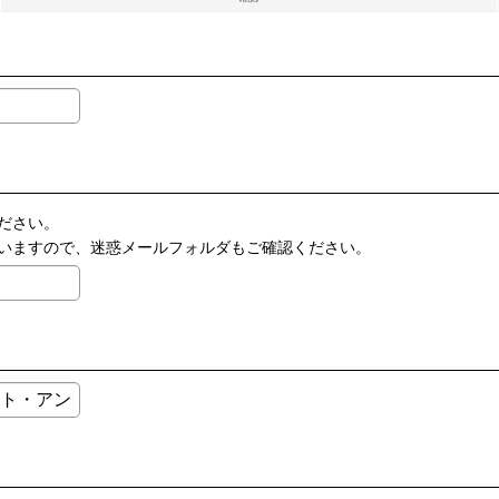
ださい。
いますので、迷惑メールフォルダもご確認ください。