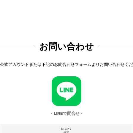
お問い合わせ
NE公式アカウントまたは下記のお問合わせフォームよりお問い合わせく
・LINEで問合せ・
STEP 2
確認