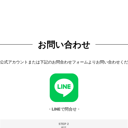
お問い合わせ
NE公式アカウントまたは下記のお問合わせフォームよりお問い合わせく
・LINEで問合せ・
STEP 2
確認