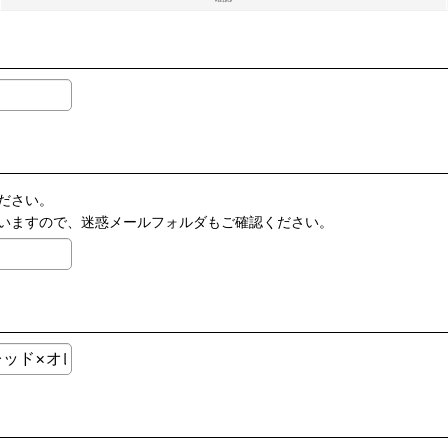
ださい。
いますので、迷惑メールフォルダもご確認ください。