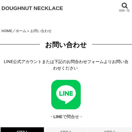
DOUGHNUT NECKLACE
検索一覧
HOME／ホーム
>
お問い合わせ
お問い合わせ
LINE公式アカウントまたは下記のお問合わせフォームよりお問い合
わせください
・LINEで問合せ・
STEP 1
STEP 2
STEP 3