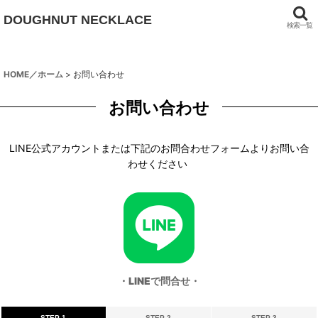
DOUGHNUT NECKLACE
検索一覧
HOME／ホーム
>
お問い合わせ
お問い合わせ
LINE公式アカウントまたは下記のお問合わせフォームよりお問い合
わせください
・LINEで問合せ・
STEP 1
STEP 2
STEP 3