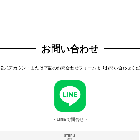
お問い合わせ
NE公式アカウントまたは下記のお問合わせフォームよりお問い合わせく
・LINEで問合せ・
STEP 2
確認