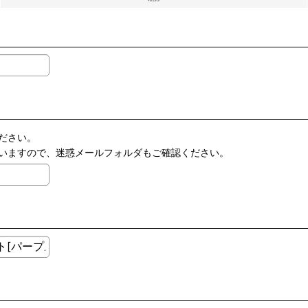
ださい。
いますので、迷惑メールフォルダもご確認ください。