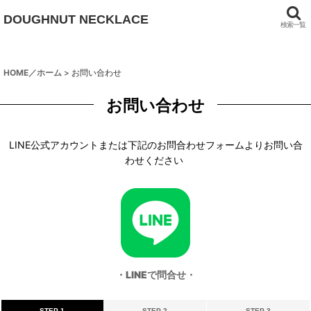
DOUGHNUT NECKLACE
検索一覧
HOME／ホーム
>
お問い合わせ
お問い合わせ
LINE公式アカウントまたは下記のお問合わせフォームよりお問い合
わせください
・LINEで問合せ・
STEP 1
STEP 2
STEP 3