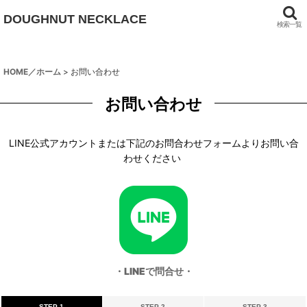
DOUGHNUT NECKLACE
検索一覧
HOME／ホーム
>
お問い合わせ
お問い合わせ
LINE公式アカウントまたは下記のお問合わせフォームよりお問い合
わせください
・LINEで問合せ・
STEP 1
STEP 2
STEP 3