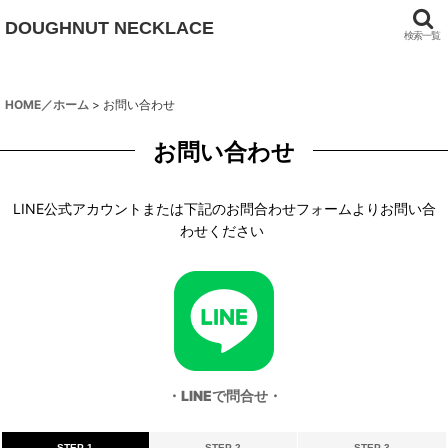
DOUGHNUT NECKLACE
検索一覧
HOME／ホーム
>
お問い合わせ
お問い合わせ
LINE公式アカウントまたは下記のお問合わせフォームよりお問い合
わせください
・LINEで問合せ・
STEP 1
STEP 2
STEP 3